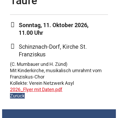
Taufe
Sonntag, 11. Oktober 2026,
11.00 Uhr
Schinznach-Dorf, Kirche St.
Franziskus
(C. Mumbauer und H. Zünd)
Mit Kinderkirche, musikalisch umrahmt vom
Franziskus-Chor
Kollekte: Verein Netzwerk Asyl
2026_Flyer mit Daten.pdf
Zurück