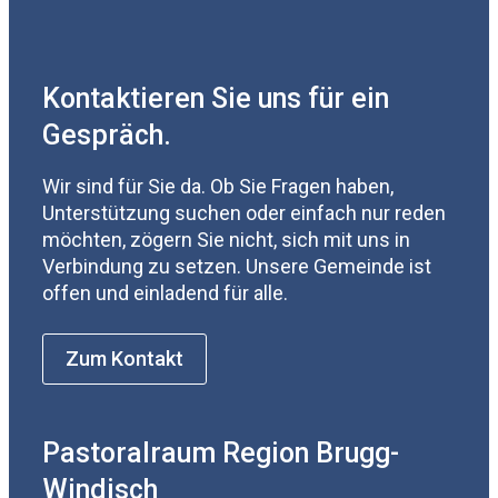
Kontaktieren Sie uns für ein
Gespräch.
Wir sind für Sie da. Ob Sie Fragen haben,
Unterstützung suchen oder einfach nur reden
möchten, zögern Sie nicht, sich mit uns in
Verbindung zu setzen. Unsere Gemeinde ist
offen und einladend für alle.
Zum Kontakt
Pastoralraum Region Brugg-
Windisch