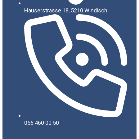
Hauserstrasse 18, 5210 Windisch
056 460 00 50