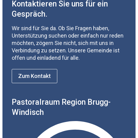
Kontaktieren Sie uns für ein
Gespräch.
Wir sind für Sie da. Ob Sie Fragen haben,
Unterstützung suchen oder einfach nur reden
möchten, zögern Sie nicht, sich mit uns in
Verbindung zu setzen. Unsere Gemeinde ist
offen und einladend für alle.
Zum Kontakt
Pastoralraum Region Brugg-
Windisch