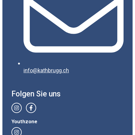
info@kathbrugg.ch
Folgen Sie uns
Youthzone