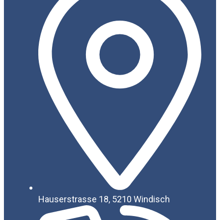
Hauserstrasse 18, 5210 Windisch