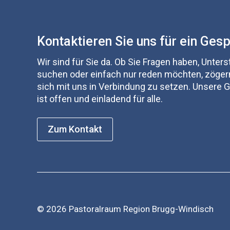
Kontaktieren Sie uns für ein Ges
Wir sind für Sie da. Ob Sie Fragen haben, Unter
suchen oder einfach nur reden möchten, zögern
sich mit uns in Verbindung zu setzen. Unsere
ist offen und einladend für alle.
Zum Kontakt
© 2026 Pastoralraum Region Brugg-Windisch