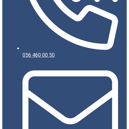
056 460 00 50