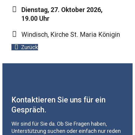
Dienstag, 27. Oktober 2026,
19.00 Uhr
Windisch, Kirche St. Maria Königin
Zurück
Kontaktieren Sie uns für ein
Gespräch.
Wir sind für Sie da. Ob Sie Fragen haben,
Unterstützung suchen oder einfach nur reden