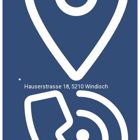
Hauserstrasse 18, 5210 Windisch