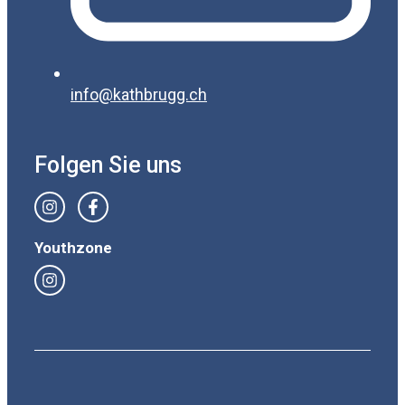
info@kathbrugg.ch
Folgen Sie uns
Youthzone