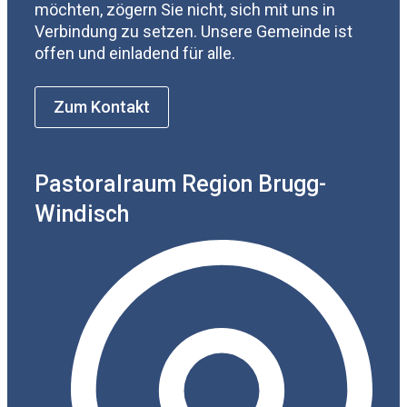
möchten, zögern Sie nicht, sich mit uns in
Verbindung zu setzen. Unsere Gemeinde ist
offen und einladend für alle.
Zum Kontakt
Pastoralraum Region Brugg-
Windisch