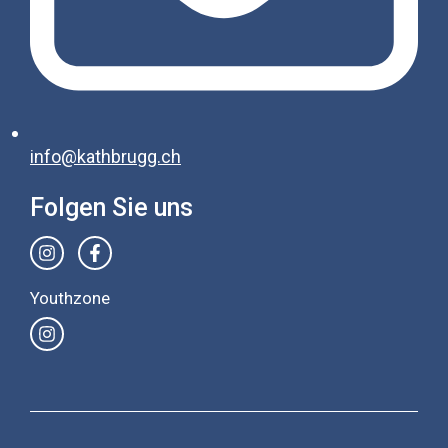
info@kathbrugg.ch
Folgen Sie uns
Youthzone