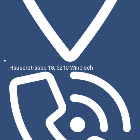
Hauserstrasse 18, 5210 Windisch