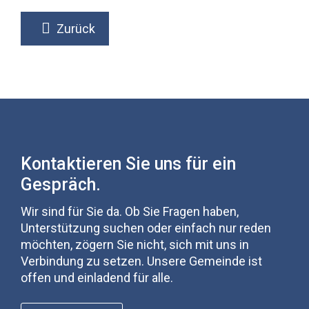
Zurück
Kontaktieren Sie uns für ein
Gespräch.
Wir sind für Sie da. Ob Sie Fragen haben,
Unterstützung suchen oder einfach nur reden
möchten, zögern Sie nicht, sich mit uns in
Verbindung zu setzen. Unsere Gemeinde ist
offen und einladend für alle.