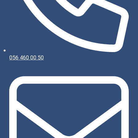
056 460 00 50