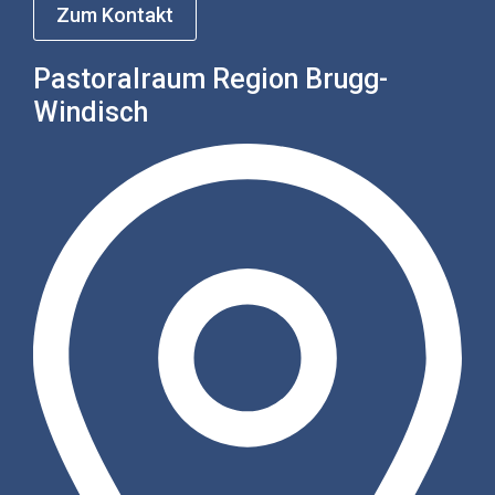
Zum Kontakt
Pastoralraum Region Brugg-
Windisch