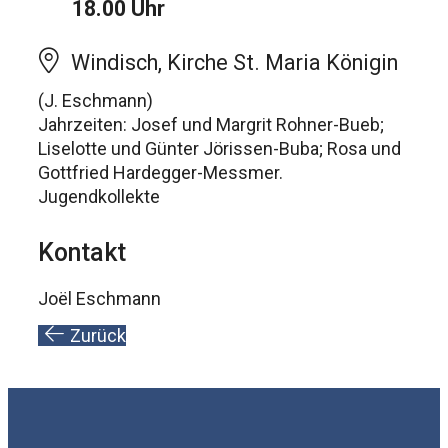
18.00 Uhr
Windisch, Kirche St. Maria Königin
(J. Eschmann)
Jahrzeiten: Josef und Margrit Rohner-Bueb;
Liselotte und Günter Jörissen-Buba; Rosa und
Gottfried Hardegger-Messmer.
Jugendkollekte
Kontakt
Joël Eschmann
Zurück