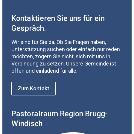
Kontaktieren Sie uns für ein
Gespräch.
Wir sind für Sie da. Ob Sie Fragen haben,
Unterstützung suchen oder einfach nur reden
möchten, zögern Sie nicht, sich mit uns in
Verbindung zu setzen. Unsere Gemeinde ist
offen und einladend für alle.
Zum Kontakt
Pastoralraum Region Brugg-
Windisch