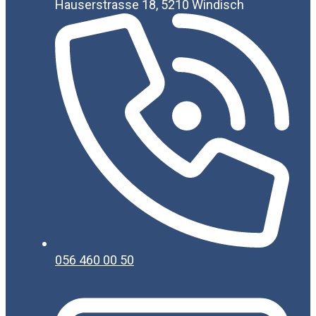
Hauserstrasse 18, 5210 Windisch
056 460 00 50