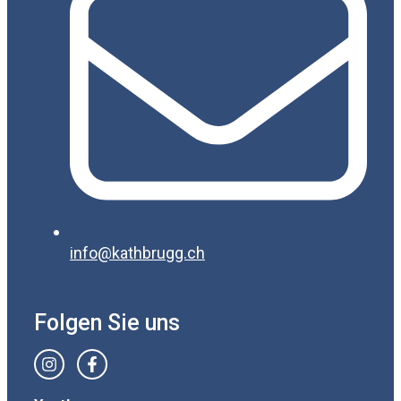
info@kathbrugg.ch
Folgen Sie uns