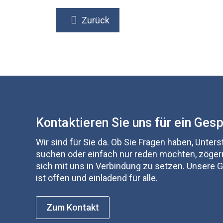
Zurück
Kontaktieren Sie uns für ein Ges
Wir sind für Sie da. Ob Sie Fragen haben, Unter
suchen oder einfach nur reden möchten, zögern
sich mit uns in Verbindung zu setzen. Unsere
ist offen und einladend für alle.
Zum Kontakt