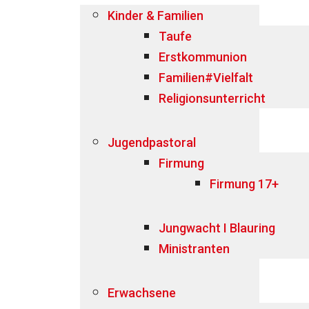
Kinder & Familien
Taufe
Erstkommunion
Familien#Vielfalt
Religionsunterricht
Jugendpastoral
Firmung
Firmung 17+
Jungwacht I Blauring
Ministranten
Erwachsene