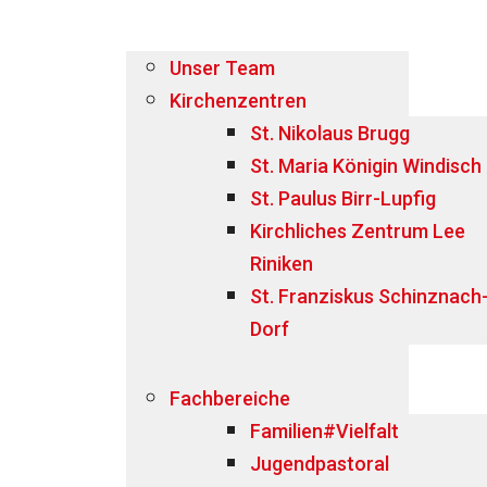
Unser Team
Kirchenzentren
St. Nikolaus Brugg
St. Maria Königin Windisch
St. Paulus Birr-Lupfig
Kirchliches Zentrum Lee
Riniken
St. Franziskus Schinznach
Dorf
Fachbereiche
Familien#Vielfalt
Jugendpastoral