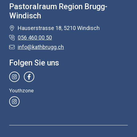
Pastoralraum Region Brugg-
Windisch
Hauserstrasse 18, 5210 Windisch
056 460 00 50
info@kathbrugg.ch
Folgen Sie uns
Youthzone