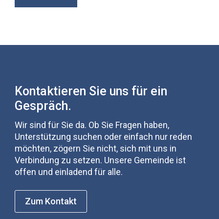
Kontaktieren Sie uns für ein
Gespräch.
Wir sind für Sie da. Ob Sie Fragen haben,
Unterstützung suchen oder einfach nur reden
möchten, zögern Sie nicht, sich mit uns in
Verbindung zu setzen. Unsere Gemeinde ist
offen und einladend für alle.
Zum Kontakt