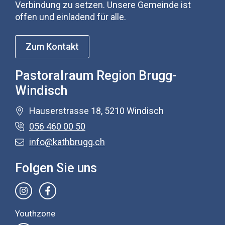
Verbindung zu setzen. Unsere Gemeinde ist
offen und einladend für alle.
Zum Kontakt
Pastoralraum Region Brugg-
Windisch
Hauserstrasse 18, 5210 Windisch
056 460 00 50
info@kathbrugg.ch
Folgen Sie uns
Youthzone