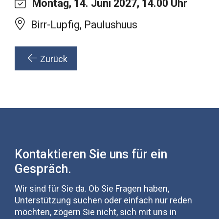
Montag, 14. Juni 2027, 14.00 Uhr
Birr-Lupfig, Paulushuus
Zurück
Kontaktieren Sie uns für ein
Gespräch.
Wir sind für Sie da. Ob Sie Fragen haben,
Unterstützung suchen oder einfach nur reden
möchten, zögern Sie nicht, sich mit uns in