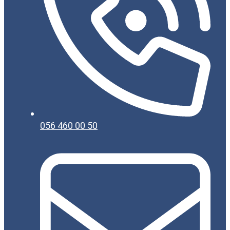
056 460 00 50