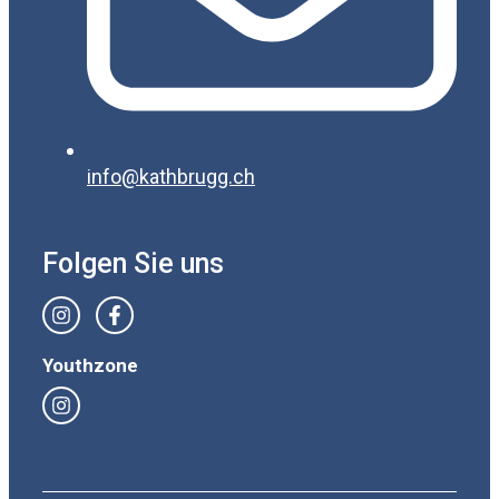
info@kathbrugg.ch
Folgen Sie uns
Youthzone