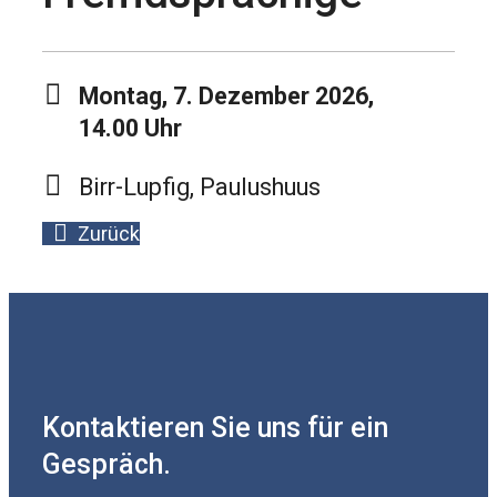
Montag, 7. Dezember 2026,
14.00 Uhr
Birr-Lupfig, Paulushuus
Zurück
Kontaktieren Sie uns für ein
Gespräch.