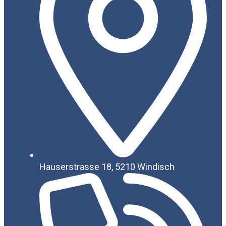
Hauserstrasse 18, 5210 Windisch