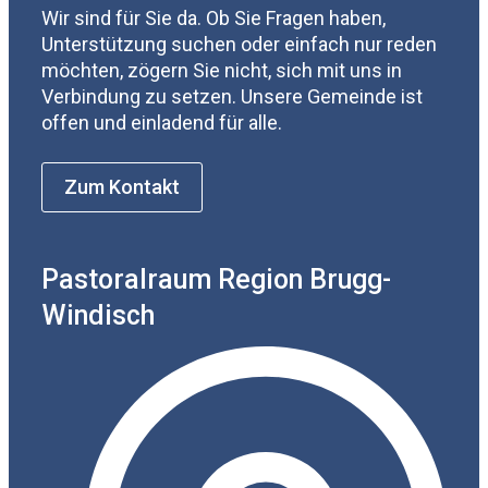
Wir sind für Sie da. Ob Sie Fragen haben,
Unterstützung suchen oder einfach nur reden
möchten, zögern Sie nicht, sich mit uns in
Verbindung zu setzen. Unsere Gemeinde ist
offen und einladend für alle.
Zum Kontakt
Pastoralraum Region Brugg-
Windisch