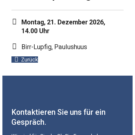
Montag, 21. Dezember 2026,
14.00 Uhr
Birr-Lupfig, Paulushuus
Zurück
Kontaktieren Sie uns für ein
Gespräch.