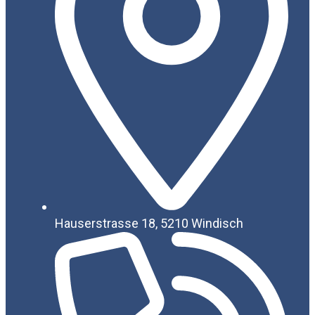
Hauserstrasse 18, 5210 Windisch