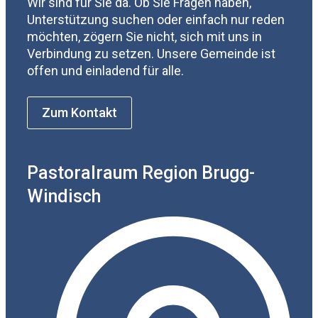
Wir sind für Sie da. Ob Sie Fragen haben,
Unterstützung suchen oder einfach nur reden
möchten, zögern Sie nicht, sich mit uns in
Verbindung zu setzen. Unsere Gemeinde ist
offen und einladend für alle.
Zum Kontakt
Pastoralraum Region Brugg-
Windisch