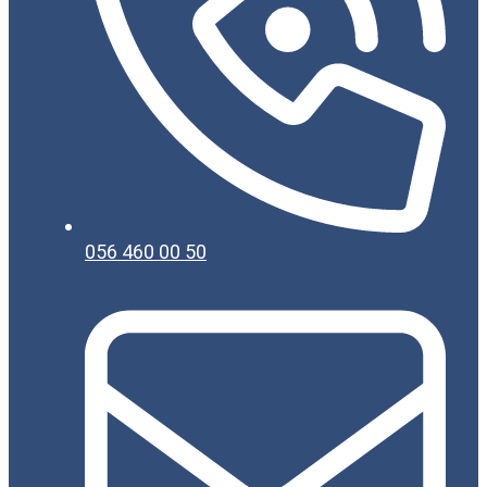
056 460 00 50