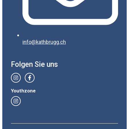
info@kathbrugg.ch
Folgen Sie uns
Youthzone