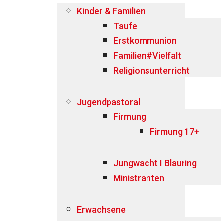
Kinder & Familien
Taufe
Erstkommunion
Familien#Vielfalt
Religionsunterricht
Jugendpastoral
Firmung
Firmung 17+
Jungwacht I Blauring
Ministranten
Erwachsene