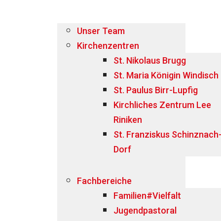
Unser Team
Kirchenzentren
St. Nikolaus Brugg
St. Maria Königin Windisch
St. Paulus Birr-Lupfig
Kirchliches Zentrum Lee
Riniken
St. Franziskus Schinznach
Dorf
Fachbereiche
Familien#Vielfalt
Jugendpastoral