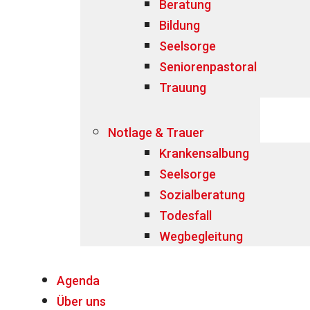
Beratung
Bildung
Seelsorge
Seniorenpastoral
Trauung
Notlage & Trauer
Krankensalbung
Seelsorge
Sozialberatung
Todesfall
Wegbegleitung
Agenda
Über uns