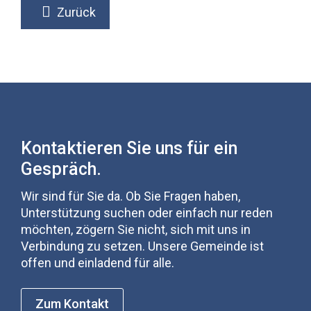
Zurück
Kontaktieren Sie uns für ein
Gespräch.
Wir sind für Sie da. Ob Sie Fragen haben,
Unterstützung suchen oder einfach nur reden
möchten, zögern Sie nicht, sich mit uns in
Verbindung zu setzen. Unsere Gemeinde ist
offen und einladend für alle.
Zum Kontakt