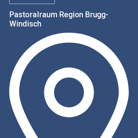
Pastoralraum Region Brugg-
Windisch