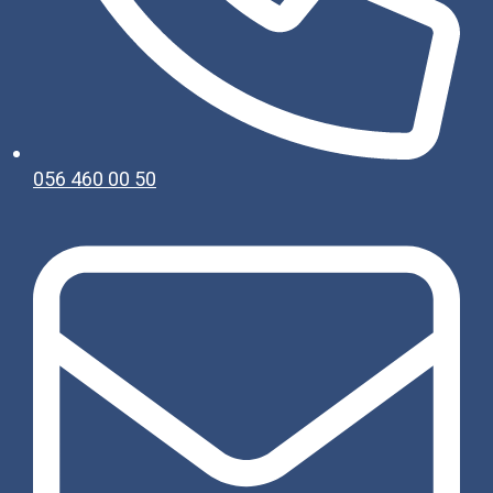
056 460 00 50