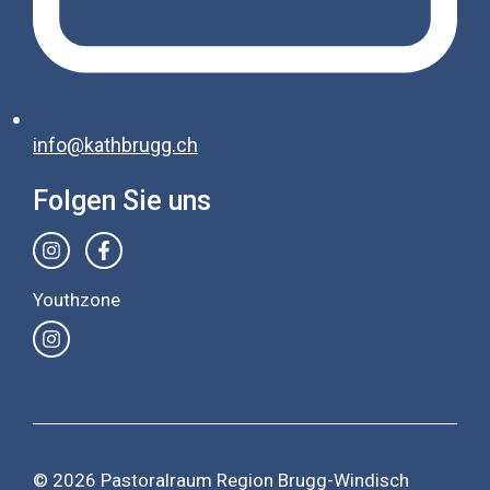
info@kathbrugg.ch
Folgen Sie uns
Youthzone
© 2026 Pastoralraum Region Brugg-Windisch