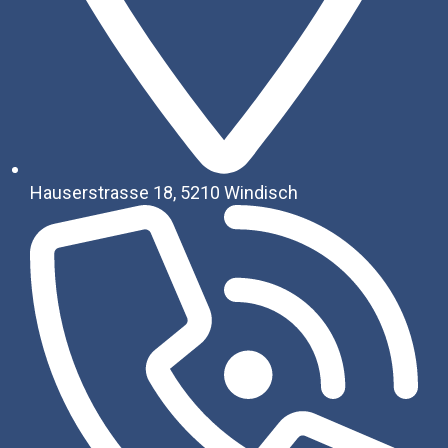
Hauserstrasse 18, 5210 Windisch