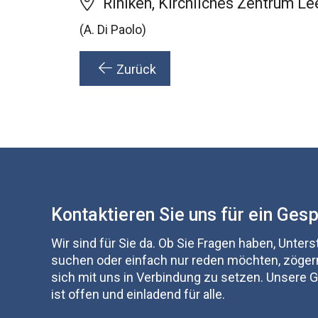
Riniken, Kirchliches Zentrum Le
(A. Di Paolo)
Zurück
Kontaktieren Sie uns für ein Ges
Wir sind für Sie da. Ob Sie Fragen haben, Unter
suchen oder einfach nur reden möchten, zögern
sich mit uns in Verbindung zu setzen. Unsere
ist offen und einladend für alle.