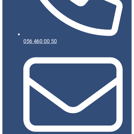
056 460 00 50