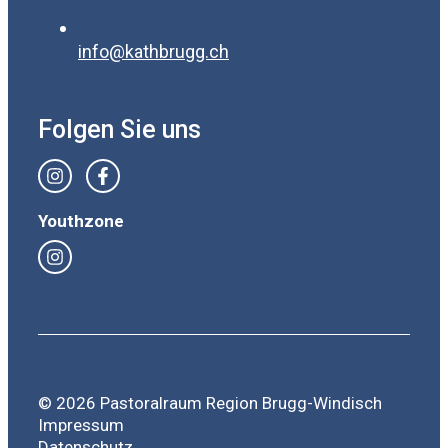
info@kathbrugg.ch
Folgen Sie uns
Youthzone
© 2026 Pastoralraum Region Brugg-Windisch
Impressum
Datenschutz