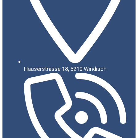
Hauserstrasse 18, 5210 Windisch