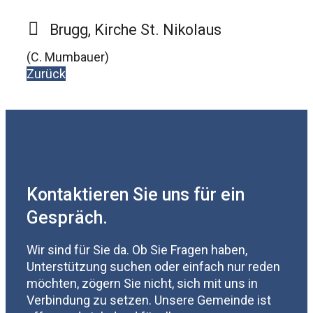
Brugg, Kirche St. Nikolaus
(C. Mumbauer)
Zurück
Kontaktieren Sie uns für ein
Gespräch.
Wir sind für Sie da. Ob Sie Fragen haben,
Unterstützung suchen oder einfach nur reden
möchten, zögern Sie nicht, sich mit uns in
Verbindung zu setzen. Unsere Gemeinde ist