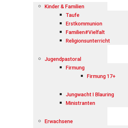
Kinder & Familien
Taufe
Erstkommunion
Familien#Vielfalt
Religionsunterricht
Jugendpastoral
Firmung
Firmung 17+
Jungwacht I Blauring
Ministranten
Erwachsene