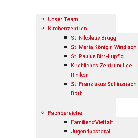
Unser Team
Kirchenzentren
St. Nikolaus Brugg
St. Maria Königin Windisch
St. Paulus Birr-Lupfig
Kirchliches Zentrum Lee
Riniken
St. Franziskus Schinznach
Dorf
Fachbereiche
Familien#Vielfalt
Jugendpastoral