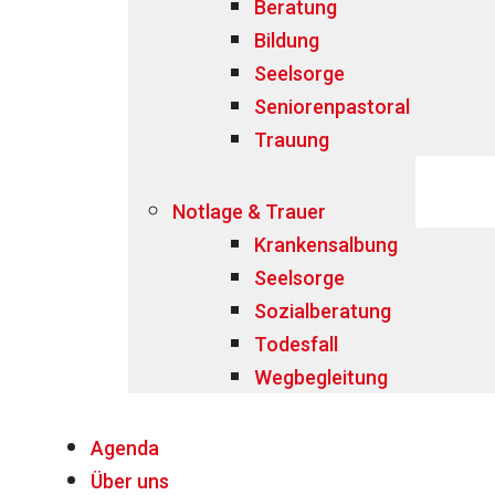
Beratung
Bildung
Seelsorge
Seniorenpastoral
Trauung
Notlage & Trauer
Krankensalbung
Seelsorge
Sozialberatung
Todesfall
Wegbegleitung
Agenda
Über uns