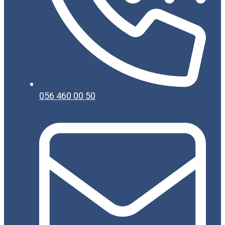
056 460 00 50