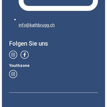
info@kathbrugg.ch
Folgen Sie uns
Youthzone