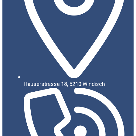
Hauserstrasse 18, 5210 Windisch