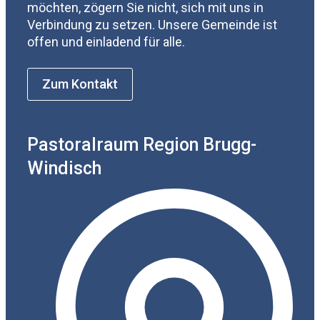
möchten, zögern Sie nicht, sich mit uns in
Verbindung zu setzen. Unsere Gemeinde ist
offen und einladend für alle.
Zum Kontakt
Pastoralraum Region Brugg-
Windisch