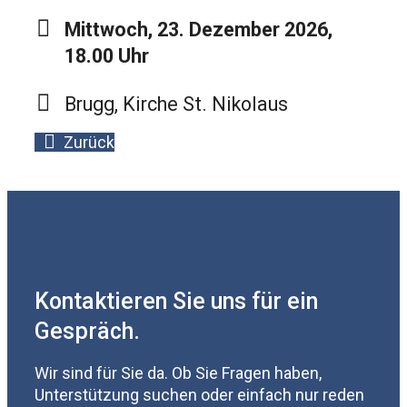
Mittwoch, 23. Dezember 2026,
18.00 Uhr
Brugg, Kirche St. Nikolaus
Zurück
Kontaktieren Sie uns für ein
Gespräch.
Wir sind für Sie da. Ob Sie Fragen haben,
Unterstützung suchen oder einfach nur reden