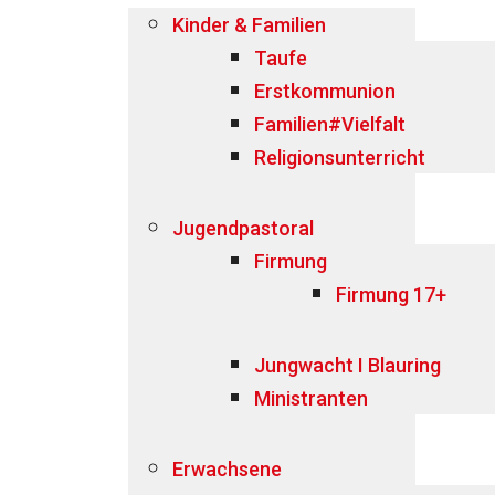
Kinder & Familien
Taufe
Erstkommunion
Familien#Vielfalt
Religionsunterricht
Jugendpastoral
Firmung
Firmung 17+
Jungwacht I Blauring
Ministranten
Erwachsene