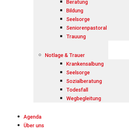
Beratung
Bildung
Seelsorge
Seniorenpastoral
Trauung
Notlage & Trauer
Krankensalbung
Seelsorge
Sozialberatung
Todesfall
Wegbegleitung
Agenda
Über uns