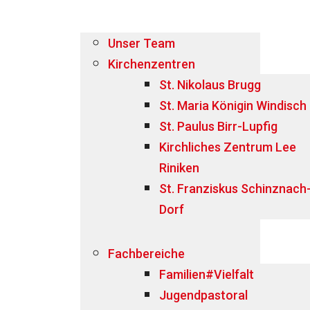
Unser Team
Kirchenzentren
St. Nikolaus Brugg
St. Maria Königin Windisch
St. Paulus Birr-Lupfig
Kirchliches Zentrum Lee
Riniken
St. Franziskus Schinznach
Dorf
Fachbereiche
Familien#Vielfalt
Jugendpastoral