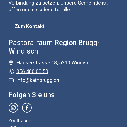
Verbindung zu setzen. Unsere Gemeinde ist
offen und einladend für alle.
Zum Kontakt
Pastoralraum Region Brugg-
Windisch
Hauserstrasse 18, 5210 Windisch
056 460 00 50
info@kathbrugg.ch
Folgen Sie uns
Youthzone