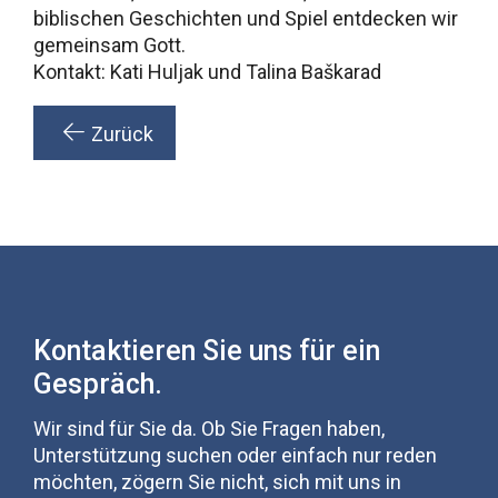
biblischen Geschichten und Spiel entdecken wir
gemeinsam Gott.
Kontakt: Kati Huljak und Talina Baškarad
Zurück
Kontaktieren Sie uns für ein
Gespräch.
Wir sind für Sie da. Ob Sie Fragen haben,
Unterstützung suchen oder einfach nur reden
möchten, zögern Sie nicht, sich mit uns in