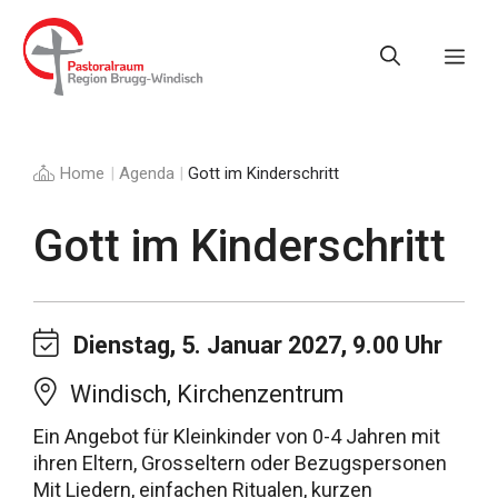
Springe
zum
Me
Inhalt
Home
|
Agenda
|
Gott im Kinderschritt
Gott im Kinderschritt
Dienstag, 5. Januar 2027, 9.00 Uhr
Windisch, Kirchenzentrum
Ein Angebot für Kleinkinder von 0-4 Jahren mit
ihren Eltern, Grosseltern oder Bezugspersonen
Mit Liedern, einfachen Ritualen, kurzen