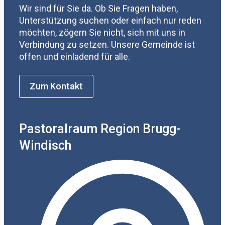
Wir sind für Sie da. Ob Sie Fragen haben,
Unterstützung suchen oder einfach nur reden
möchten, zögern Sie nicht, sich mit uns in
Verbindung zu setzen. Unsere Gemeinde ist
offen und einladend für alle.
Zum Kontakt
Pastoralraum Region Brugg-
Windisch