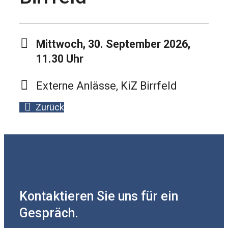
Mittwoch, 30. September 2026,
11.30 Uhr
Externe Anlässe, KiZ Birrfeld
Zurück
Kontaktieren Sie uns für ein
Gespräch.