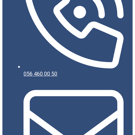
056 460 00 50