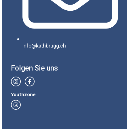
info@kathbrugg.ch
Folgen Sie uns
Youthzone