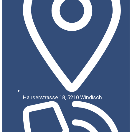
Hauserstrasse 18, 5210 Windisch