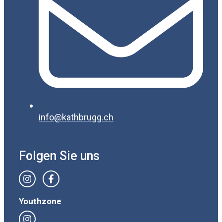
info@kathbrugg.ch
Folgen Sie uns
Youthzone