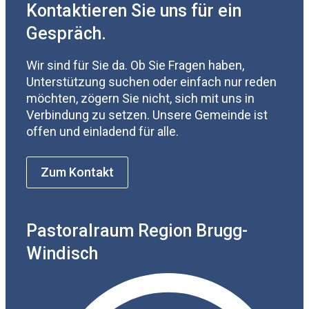
Kontaktieren Sie uns für ein
Gespräch.
Wir sind für Sie da. Ob Sie Fragen haben,
Unterstützung suchen oder einfach nur reden
möchten, zögern Sie nicht, sich mit uns in
Verbindung zu setzen. Unsere Gemeinde ist
offen und einladend für alle.
Zum Kontakt
Pastoralraum Region Brugg-
Windisch