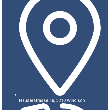
Hauserstrasse 18, 5210 Windisch