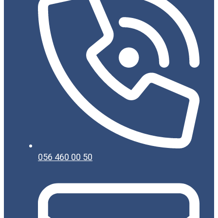
056 460 00 50