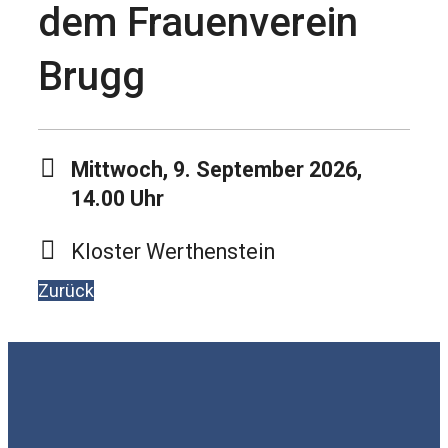
dem Frauenverein
Brugg
Mittwoch, 9. September 2026,
14.00 Uhr
Kloster Werthenstein
Zurück