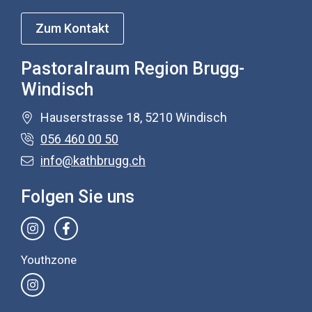
Zum Kontakt
Pastoralraum Region Brugg-
Windisch
Hauserstrasse 18, 5210 Windisch
056 460 00 50
info@kathbrugg.ch
Folgen Sie uns
Youthzone