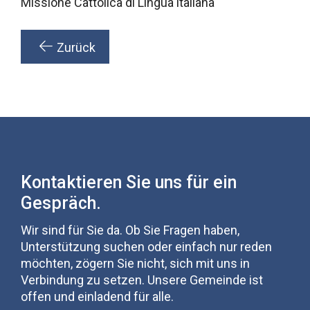
Missione Cattolica di Lingua italiana
Zurück
Kontaktieren Sie uns für ein
Gespräch.
Wir sind für Sie da. Ob Sie Fragen haben,
Unterstützung suchen oder einfach nur reden
möchten, zögern Sie nicht, sich mit uns in
Verbindung zu setzen. Unsere Gemeinde ist
offen und einladend für alle.