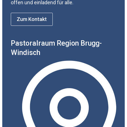
offen und einladend für alle.
Zum Kontakt
Pastoralraum Region Brugg-
Windisch