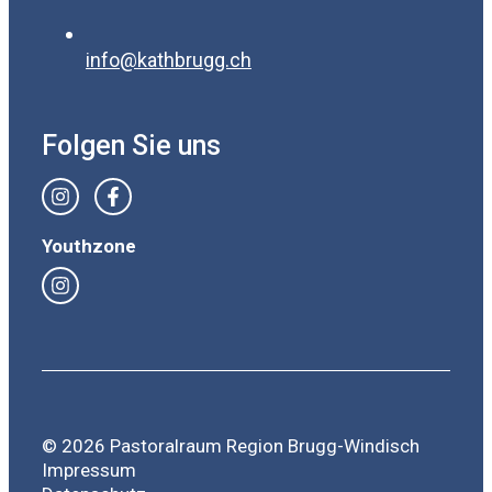
info@kathbrugg.ch
Folgen Sie uns
Youthzone
© 2026 Pastoralraum Region Brugg-Windisch
Impressum