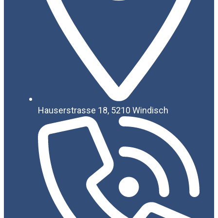
Hauserstrasse 18, 5210 Windisch