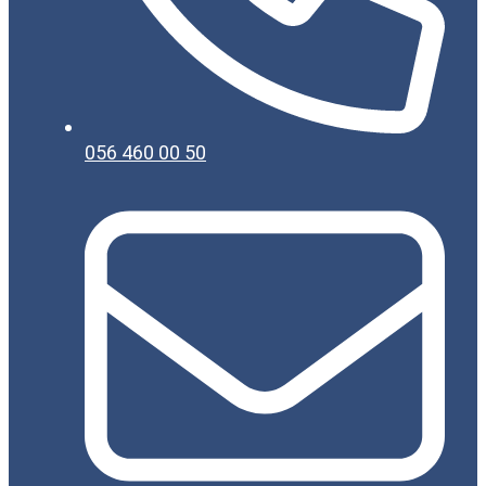
056 460 00 50