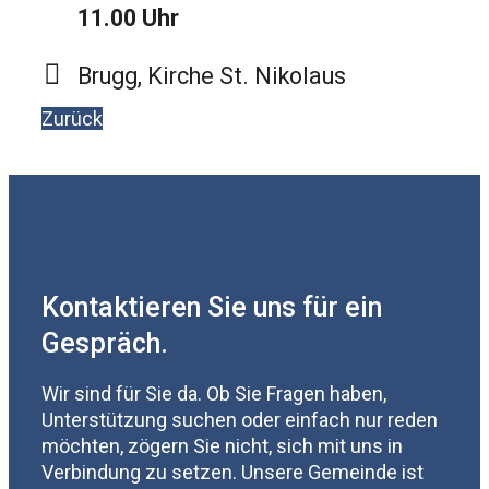
11.00 Uhr
Brugg, Kirche St. Nikolaus
Zurück
Kontaktieren Sie uns für ein
Gespräch.
Wir sind für Sie da. Ob Sie Fragen haben,
Unterstützung suchen oder einfach nur reden
möchten, zögern Sie nicht, sich mit uns in
Verbindung zu setzen. Unsere Gemeinde ist