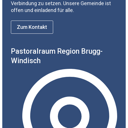
Verbindung zu setzen. Unsere Gemeinde ist
offen und einladend für alle.
Zum Kontakt
Pastoralraum Region Brugg-
Windisch