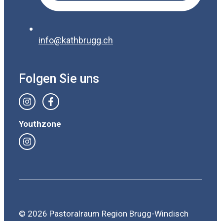
info@kathbrugg.ch
Folgen Sie uns
Youthzone
© 2026 Pastoralraum Region Brugg-Windisch