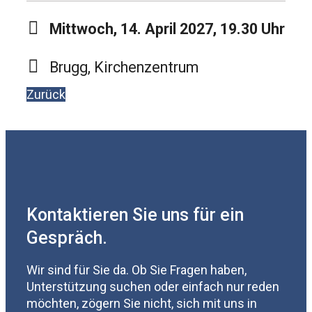
Mittwoch, 14. April 2027, 19.30 Uhr
Brugg, Kirchenzentrum
Zurück
Kontaktieren Sie uns für ein
Gespräch.
Wir sind für Sie da. Ob Sie Fragen haben,
Unterstützung suchen oder einfach nur reden
möchten, zögern Sie nicht, sich mit uns in