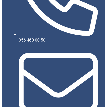
056 460 00 50