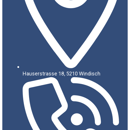
Hauserstrasse 18, 5210 Windisch