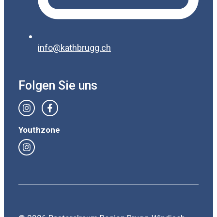
info@kathbrugg.ch
Folgen Sie uns
Youthzone