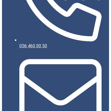
056 460 00 50