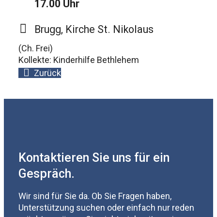
17.00 Uhr
Brugg, Kirche St. Nikolaus
(Ch. Frei)
Kollekte: Kinderhilfe Bethlehem
Zurück
Kontaktieren Sie uns für ein
Gespräch.
Wir sind für Sie da. Ob Sie Fragen haben,
Unterstützung suchen oder einfach nur reden