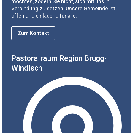
möchten, zögern Sie nicht, sich mit uns in
Verbindung zu setzen. Unsere Gemeinde ist
offen und einladend für alle.
Zum Kontakt
Pastoralraum Region Brugg-
Windisch