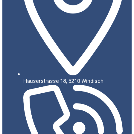
Hauserstrasse 18, 5210 Windisch