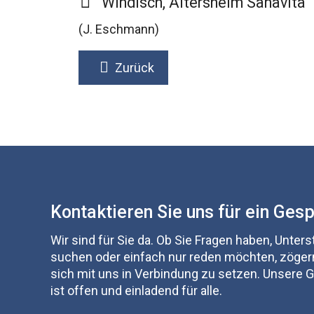
Windisch, Altersheim Sanavita
(J. Eschmann)
Zurück
Kontaktieren Sie uns für ein Ges
Wir sind für Sie da. Ob Sie Fragen haben, Unter
suchen oder einfach nur reden möchten, zögern
sich mit uns in Verbindung zu setzen. Unsere
ist offen und einladend für alle.