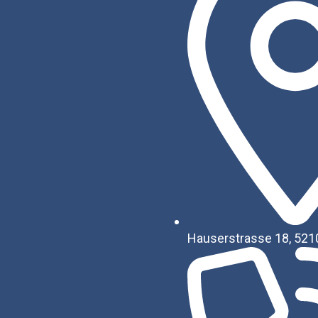
Hauserstrasse 18, 521