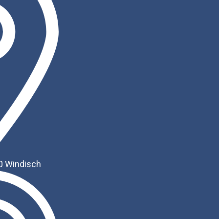
0 Windisch