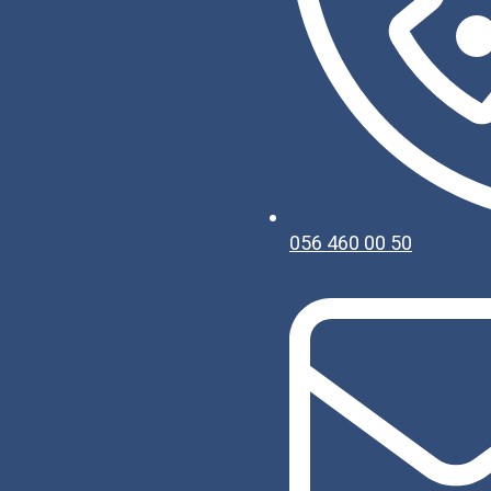
056 460 00 50