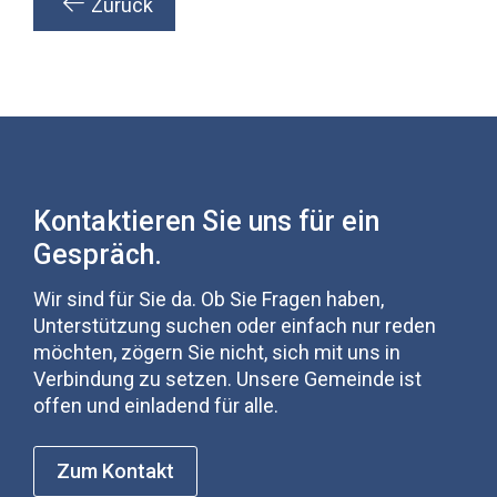
Zurück
Kontaktieren Sie uns für ein
Gespräch.
Wir sind für Sie da. Ob Sie Fragen haben,
Unterstützung suchen oder einfach nur reden
möchten, zögern Sie nicht, sich mit uns in
Verbindung zu setzen. Unsere Gemeinde ist
offen und einladend für alle.
Zum Kontakt