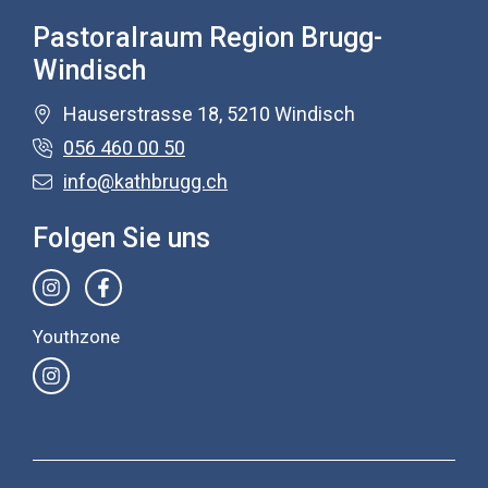
Pastoralraum Region Brugg-
Windisch
Hauserstrasse 18, 5210 Windisch
056 460 00 50
info@kathbrugg.ch
Folgen Sie uns
Youthzone