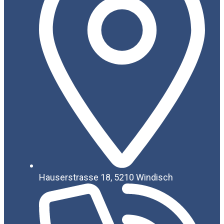
Hauserstrasse 18, 5210 Windisch