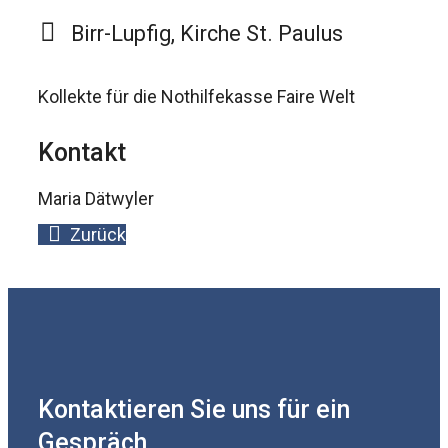
Birr-Lupfig, Kirche St. Paulus
Kollekte für die Nothilfekasse Faire Welt
Kontakt
Maria Dätwyler
Zurück
Kontaktieren Sie uns für ein
Gespräch.