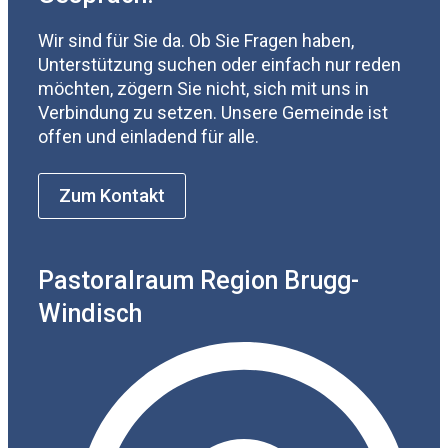
Wir sind für Sie da. Ob Sie Fragen haben,
Unterstützung suchen oder einfach nur reden
möchten, zögern Sie nicht, sich mit uns in
Verbindung zu setzen. Unsere Gemeinde ist
offen und einladend für alle.
Zum Kontakt
Pastoralraum Region Brugg-
Windisch