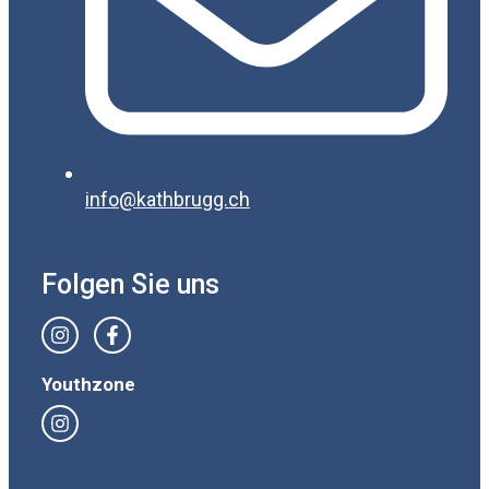
info@kathbrugg.ch
Folgen Sie uns
Youthzone