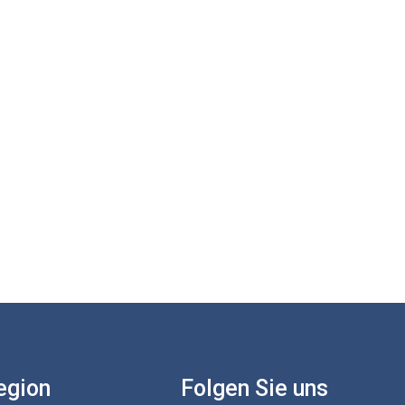
egion
Folgen Sie uns