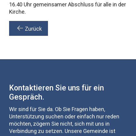
16.40 Uhr gemeinsamer Abschluss für alle in der
Kirche.
Zurück
Kontaktieren Sie uns für ein
Gespräch.
Wir sind für Sie da. Ob Sie Fragen haben,
Unterstützung suchen oder einfach nur reden
möchten, zögern Sie nicht, sich mit uns in
Verbindung zu setzen. Unsere Gemeinde ist