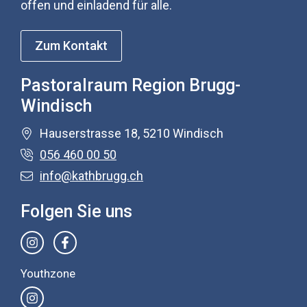
offen und einladend für alle.
Zum Kontakt
Pastoralraum Region Brugg-
Windisch
Hauserstrasse 18, 5210 Windisch
056 460 00 50
info@kathbrugg.ch
Folgen Sie uns
Youthzone