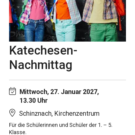
Katechesen-
Nachmittag
Mittwoch, 27. Januar 2027,
13.30 Uhr
Schinznach, Kirchenzentrum
Für die Schülerinnen und Schüler der 1. – 5.
Klasse.