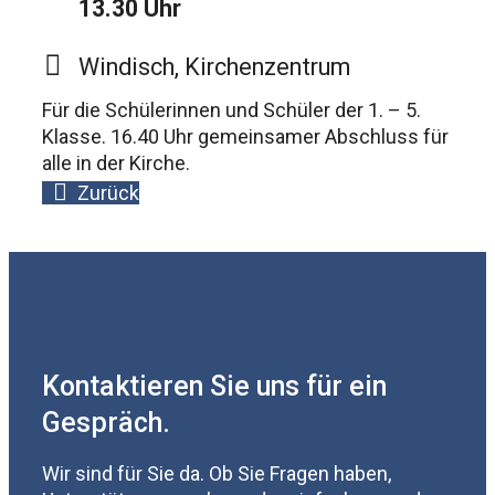
13.30 Uhr
Windisch, Kirchenzentrum
Für die Schülerinnen und Schüler der 1. – 5.
Klasse. 16.40 Uhr gemeinsamer Abschluss für
alle in der Kirche.
Zurück
Kontaktieren Sie uns für ein
Gespräch.
Wir sind für Sie da. Ob Sie Fragen haben,