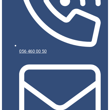
056 460 00 50