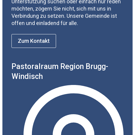
Unterstützung suchen oder einfach nur reden
möchten, zögern Sie nicht, sich mit uns in
Verbindung zu setzen. Unsere Gemeinde ist
offen und einladend für alle.
Zum Kontakt
Pastoralraum Region Brugg-
Windisch