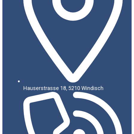
Hauserstrasse 18, 5210 Windisch