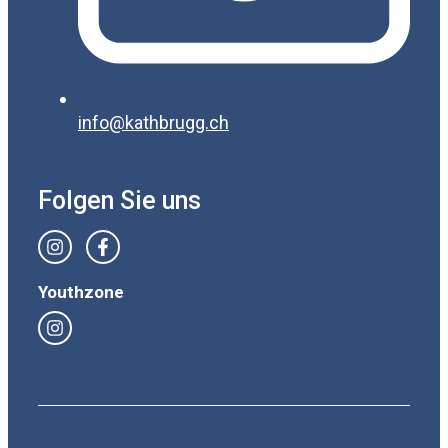
info@kathbrugg.ch
Folgen Sie uns
Youthzone