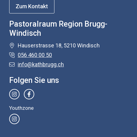
Zum Kontakt
Pastoralraum Region Brugg-
Windisch
Hauserstrasse 18, 5210 Windisch
056 460 00 50
info@kathbrugg.ch
Folgen Sie uns
Youthzone