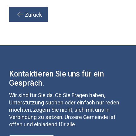
Zurück
Kontaktieren Sie uns für ein
Gespräch.
Wir sind für Sie da. Ob Sie Fragen haben,
Unterstützung suchen oder einfach nur reden
möchten, zögern Sie nicht, sich mit uns in
Verbindung zu setzen. Unsere Gemeinde ist
offen und einladend für alle.