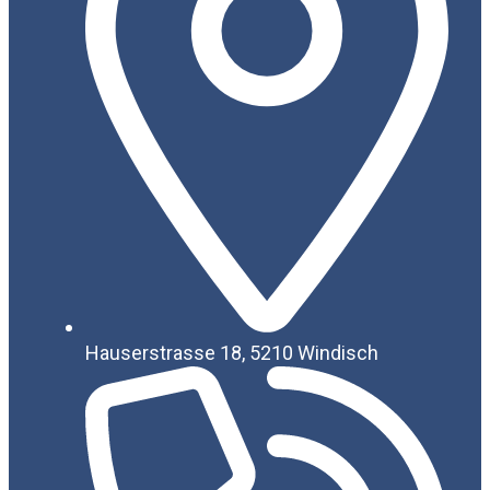
Hauserstrasse 18, 5210 Windisch