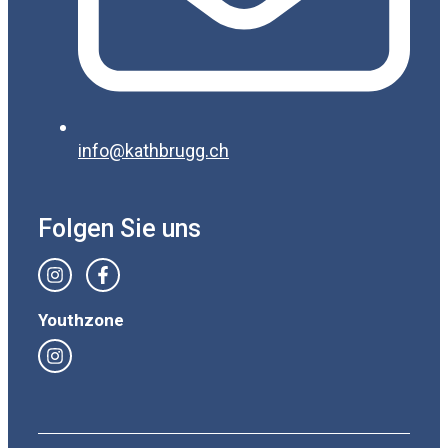
info@kathbrugg.ch
Folgen Sie uns
Youthzone