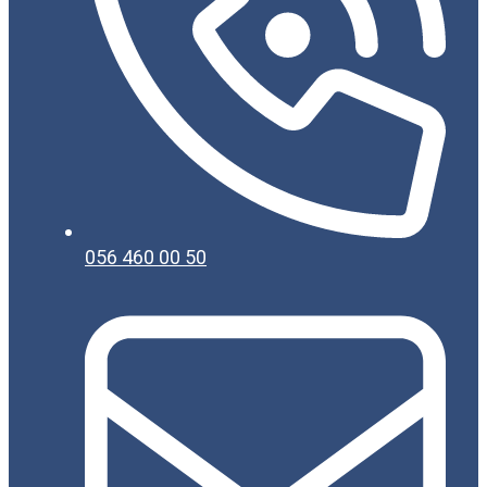
056 460 00 50