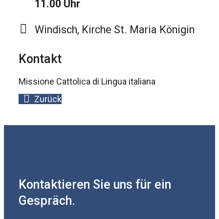
11.00 Uhr
Windisch, Kirche St. Maria Königin
Kontakt
Missione Cattolica di Lingua italiana
Zurück
Kontaktieren Sie uns für ein
Gespräch.