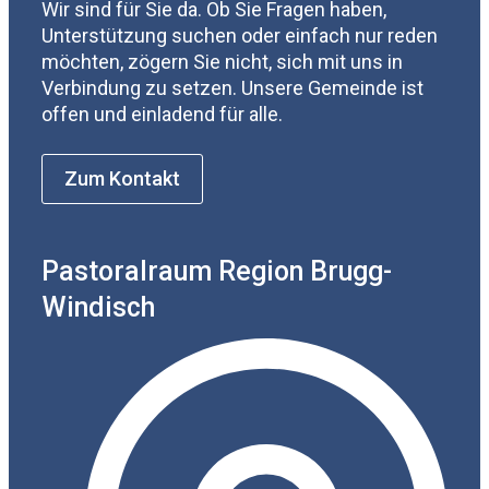
Wir sind für Sie da. Ob Sie Fragen haben,
Unterstützung suchen oder einfach nur reden
möchten, zögern Sie nicht, sich mit uns in
Verbindung zu setzen. Unsere Gemeinde ist
offen und einladend für alle.
Zum Kontakt
Pastoralraum Region Brugg-
Windisch