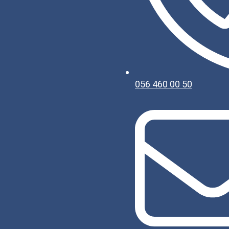
056 460 00 50