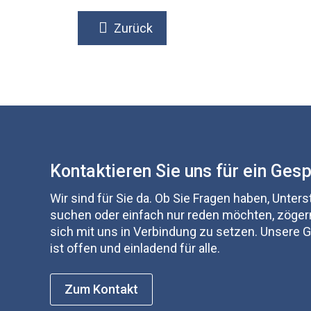
Zurück
Kontaktieren Sie uns für ein Ges
Wir sind für Sie da. Ob Sie Fragen haben, Unter
suchen oder einfach nur reden möchten, zögern
sich mit uns in Verbindung zu setzen. Unsere
ist offen und einladend für alle.
Zum Kontakt