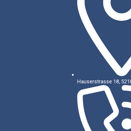
Hauserstrasse 18, 521