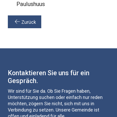
Paulushuus
Zurück
Kontaktieren Sie uns für ein
Gespräch.
Wir sind für Sie da. Ob Sie Fragen haben,
Unterstützung suchen oder einfach nur reden
möchten, zögern Sie nicht, sich mit uns in
Verbindung zu setzen. Unsere Gemeinde ist
offen und einladend für alle.