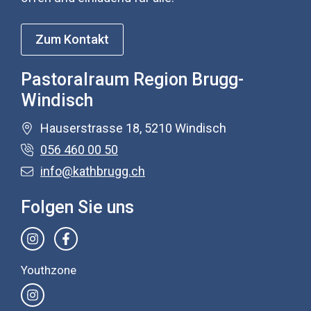
Zum Kontakt
Pastoralraum Region Brugg-
Windisch
Hauserstrasse 18, 5210 Windisch
056 460 00 50
info@kathbrugg.ch
Folgen Sie uns
Youthzone