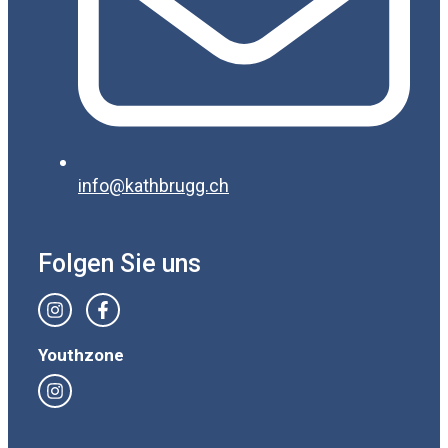
info@kathbrugg.ch
Folgen Sie uns
Youthzone