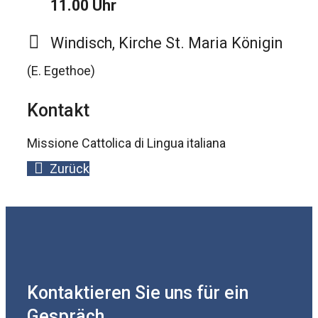
11.00 Uhr
Windisch, Kirche St. Maria Königin
(E. Egethoe)
Kontakt
Missione Cattolica di Lingua italiana
Zurück
Kontaktieren Sie uns für ein
Gespräch.