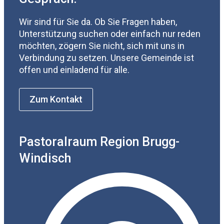
Wir sind für Sie da. Ob Sie Fragen haben,
Unterstützung suchen oder einfach nur reden
möchten, zögern Sie nicht, sich mit uns in
Verbindung zu setzen. Unsere Gemeinde ist
offen und einladend für alle.
Zum Kontakt
Pastoralraum Region Brugg-
Windisch