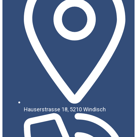
Hauserstrasse 18, 5210 Windisch