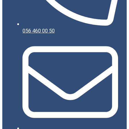
056 460 00 50