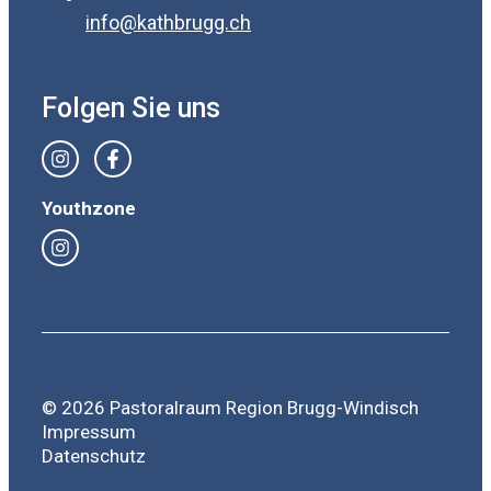
info@kathbrugg.ch
Folgen Sie uns
Youthzone
© 2026 Pastoralraum Region Brugg-Windisch
Impressum
Datenschutz