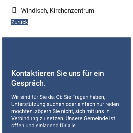
Windisch, Kirchenzentrum
Zurück
Kontaktieren Sie uns für ein
Gespräch.
Wir sind für Sie da. Ob Sie Fragen haben,
Unterstützung suchen oder einfach nur reden
möchten, zögern Sie nicht, sich mit uns in
Verbindung zu setzen. Unsere Gemeinde ist
offen und einladend für alle.