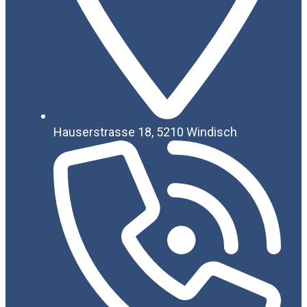
Hauserstrasse 18, 5210 Windisch