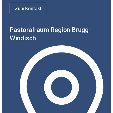
Zum Kontakt
Pastoralraum Region Brugg-
Windisch