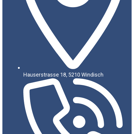
Hauserstrasse 18, 5210 Windisch