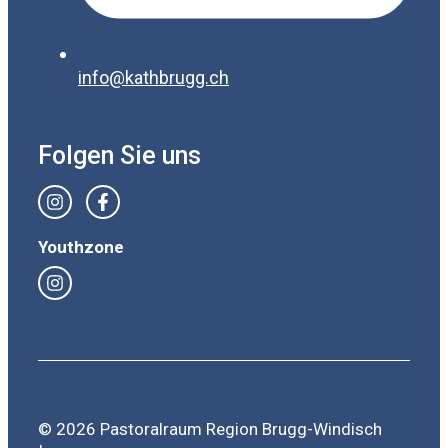
info@kathbrugg.ch
Folgen Sie uns
Youthzone
© 2026 Pastoralraum Region Brugg-Windisch