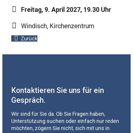
Freitag, 9. April 2027, 19.30 Uhr
Windisch, Kirchenzentrum
Zurück
Kontaktieren Sie uns für ein
Gespräch.
Wir sind für Sie da. Ob Sie Fragen haben,
Unterstützung suchen oder einfach nur reden
möchten, zögern Sie nicht, sich mit uns in