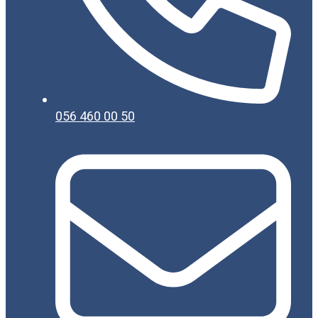
056 460 00 50