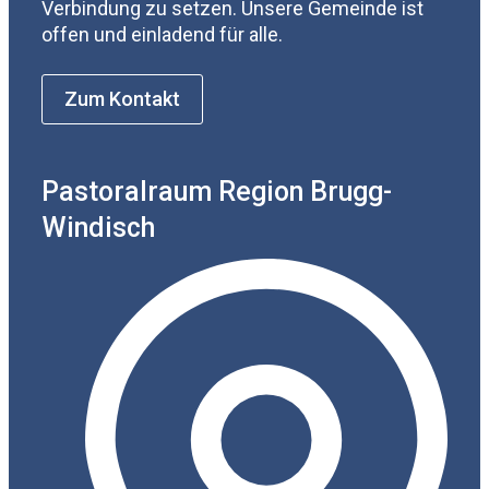
Verbindung zu setzen. Unsere Gemeinde ist
offen und einladend für alle.
Zum Kontakt
Pastoralraum Region Brugg-
Windisch