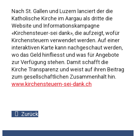
Nach St. Gallen und Luzern lanciert der die
Katholische Kirche im Aargau als dritte die
Website und Informationskampagne
«Kirchensteuer-sei dank», die aufzeigt, wofür
Kirchensteuern verwendet werden. Auf einer
interaktiven Karte kann nachgeschaut werden,
wo das Geld hinfliesst und was für Angebote
zur Verfügung stehen. Damit schafft die
Kirche Transparenz und weist auf ihren Beitrag
zum gesellschaftlichen Zusammenhalt hin.
www.kirchensteuern-sei-dank.ch
Zurück