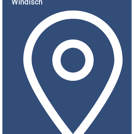
Windisch