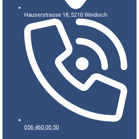
Hauserstrasse 18, 5210 Windisch
056 460 00 50