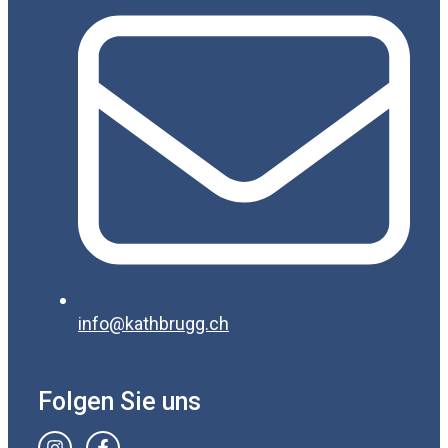
info@kathbrugg.ch
Folgen Sie uns