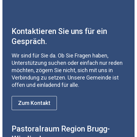
Kontaktieren Sie uns für ein
Gespräch.
Wir sind für Sie da. Ob Sie Fragen haben,
Unterstützung suchen oder einfach nur reden
möchten, zögern Sie nicht, sich mit uns in
Verbindung zu setzen. Unsere Gemeinde ist
offen und einladend für alle.
Zum Kontakt
Pastoralraum Region Brugg-