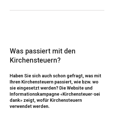
Was passiert mit den
Kirchensteuern?
Haben Sie sich auch schon gefragt, was mit
Ihren Kirchensteuern passiert, wie bzw. wo
sie eingesetzt werden? Die Website und
Informationskampagne «Kirchensteuer-sei
dank» zeigt, wofür Kirchensteuern
verwendet werden.