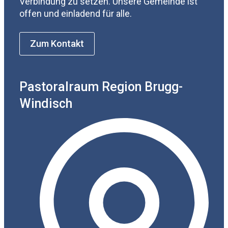
Verbindung zu setzen. Unsere Gemeinde ist
offen und einladend für alle.
Zum Kontakt
Pastoralraum Region Brugg-
Windisch