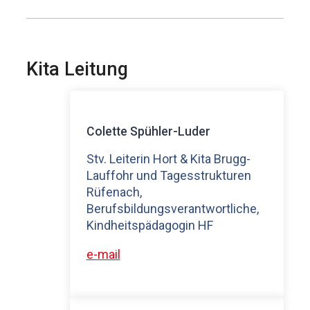
Kita Leitung
Colette Spühler-Luder
Stv. Leiterin Hort & Kita Brugg-
Lauffohr und Tagesstrukturen
Rüfenach,
Berufsbildungsverantwortliche,
Kindheitspädagogin HF
e-mail