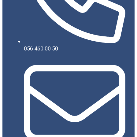
056 460 00 50