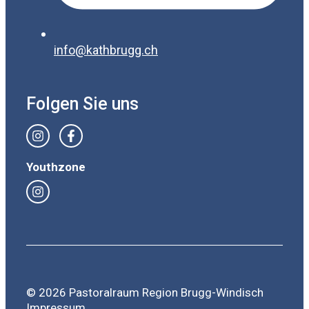
info@kathbrugg.ch
Folgen Sie uns
Youthzone
© 2026 Pastoralraum Region Brugg-Windisch
Impressum