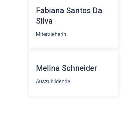
Fabiana Santos Da
Silva
Miterzieherin
Melina Schneider
Auszubildende