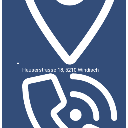
Hauserstrasse 18, 5210 Windisch