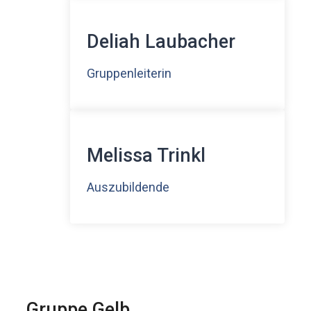
Deliah Laubacher
Gruppenleiterin
Melissa Trinkl
Auszubildende
Gruppe Gelb