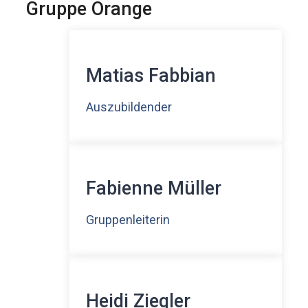
Gruppe Orange
Matias Fabbian
Auszubildender
Fabienne Müller
Gruppenleiterin
Heidi Ziegler