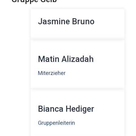
Jasmine Bruno
Matin Alizadah
Miterzieher
Bianca Hediger
Gruppenleiterin