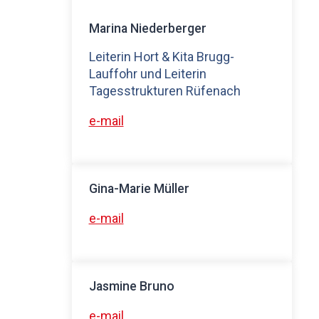
Marina Niederberger
Leiterin Hort & Kita Brugg-
Lauffohr und Leiterin
Tagesstrukturen Rüfenach
e-mail
Gina-Marie Müller
e-mail
Jasmine Bruno
e-mail