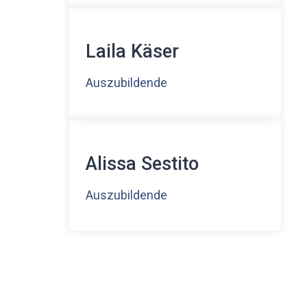
Laila Käser
Auszubildende
Alissa Sestito
Auszubildende