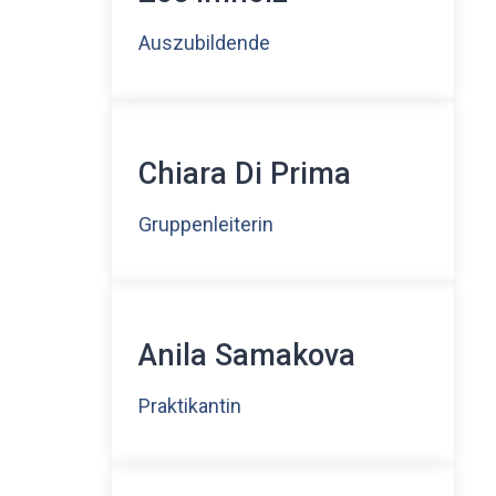
Auszubildende
Chiara Di Prima
Gruppenleiterin
Anila Samakova
Praktikantin