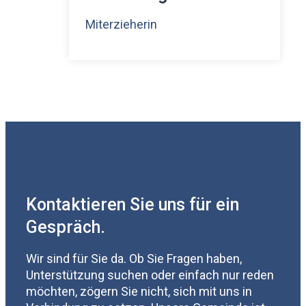
Miterzieherin
Kontaktieren Sie uns für ein
Gespräch.
Wir sind für Sie da. Ob Sie Fragen haben,
Unterstützung suchen oder einfach nur reden
möchten, zögern Sie nicht, sich mit uns in